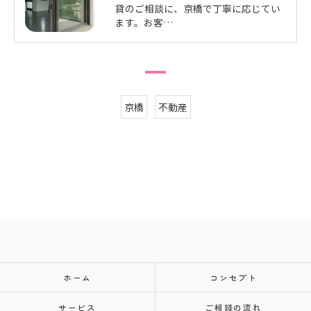
貸のご相談に、京橋で丁寧に応じてい
ます。お客…
京橋
不動産
ホーム
コンセプト
サービス
ご相談の流れ