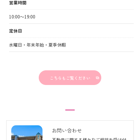
営業時間
10:00～19:00
定休日
水曜日・年末年始・夏季休暇
こちらもご覧ください
お問い合わせ
不動産に関する様々なご相談を受け付