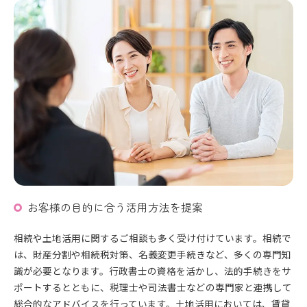
お客様の目的に合う活用方法を提案
相続や土地活用に関するご相談も多く受け付けています。相続で
は、財産分割や相続税対策、名義変更手続きなど、多くの専門知
識が必要となります。行政書士の資格を活かし、法的手続きをサ
ポートするとともに、税理士や司法書士などの専門家と連携して
総合的なアドバイスを行っています。土地活用においては、賃貸