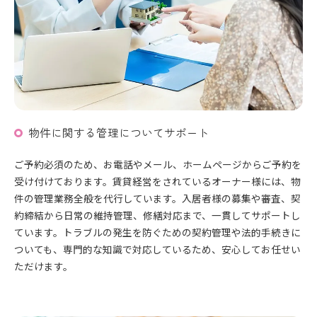
物件に関する管理についてサポート
ご予約必須のため、お電話やメール、ホームページからご予約を
受け付けております。賃貸経営をされているオーナー様には、物
件の管理業務全般を代行しています。入居者様の募集や審査、契
約締結から日常の維持管理、修繕対応まで、一貫してサポートし
ています。トラブルの発生を防ぐための契約管理や法的手続きに
ついても、専門的な知識で対応しているため、安心してお任せい
ただけます。