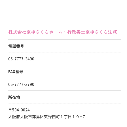
株式会社京橋さくらホーム・行政書士京橋さくら法務
電話番号
06-7777-3490
FAX番号
06-7777-3790
所在地
〒534-0024
大阪府大阪市都島区東野田町１丁目１９−７