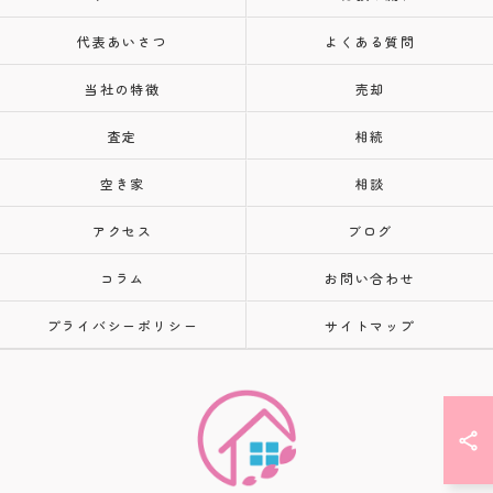
代表あいさつ
よくある質問
当社の特徴
売却
査定
相続
空き家
相談
アクセス
ブログ
コラム
お問い合わせ
プライバシーポリシー
サイトマップ