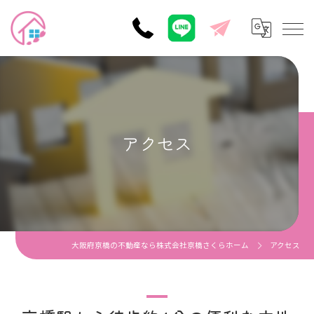
アクセス
大阪府京橋の不動産なら株式会社京橋さくらホーム
アクセス