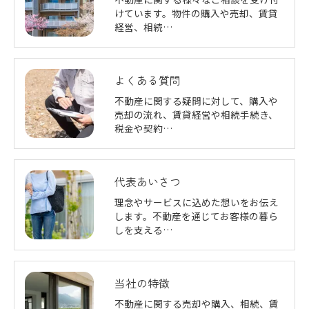
けています。物件の購入や売却、賃貸
経営、相続…
よくある質問
不動産に関する疑問に対して、購入や
売却の流れ、賃貸経営や相続手続き、
税金や契約…
代表あいさつ
理念やサービスに込めた想いをお伝え
します。不動産を通じてお客様の暮ら
しを支える…
当社の特徴
不動産に関する売却や購入、相続、賃