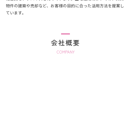
物件の建築や売却など、お客様の目的に合った活用方法を提案し
ています。
会社概要
COMPANY