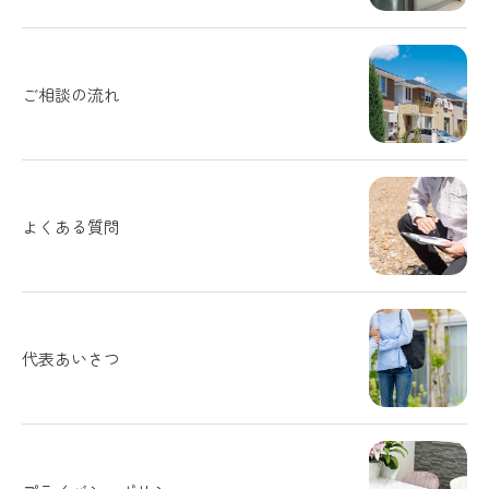
ご相談の流れ
よくある質問
代表あいさつ