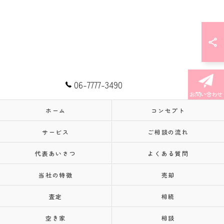
06-7777-3490
お問い合わせ
ホーム
コンセプト
サービス
ご相談の流れ
代表あいさつ
よくある質問
当社の特徴
売却
査定
相続
空き家
相談