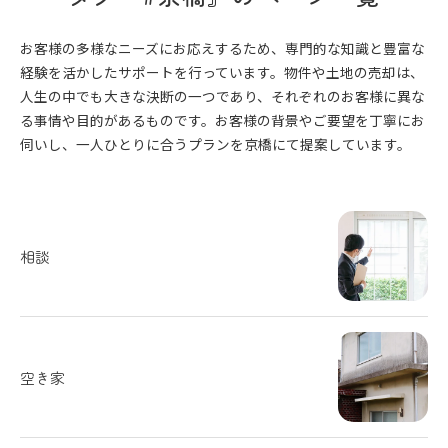
お客様の多様なニーズにお応えするため、専門的な知識と豊富な
経験を活かしたサポートを行っています。物件や土地の売却は、
人生の中でも大きな決断の一つであり、それぞれのお客様に異な
る事情や目的があるものです。お客様の背景やご要望を丁寧にお
伺いし、一人ひとりに合うプランを京橋にて提案しています。
相談
空き家