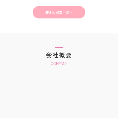
査定の記事一覧へ
会社概要
COMPANY