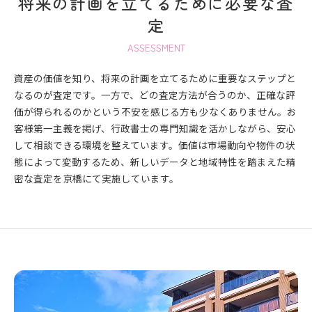
将来の計画を立てるために必要な査
定
ASSESSMENT
資産の価値を知り、将来の計画を立てるために重要なステップと
なるのが査定です。一方で、どの査定方法が合うのか、正確な評
価が得られるのかという不安を感じる方も少なくありません。お
客様第一主義を掲げ、行政書士の専門知識を活かしながら、安心
して相談できる環境を整えています。価値は市場動向や物件の状
態によって変動するため、新しいデータと地域特性を踏まえた精
密な査定を京橋にて実施しています。