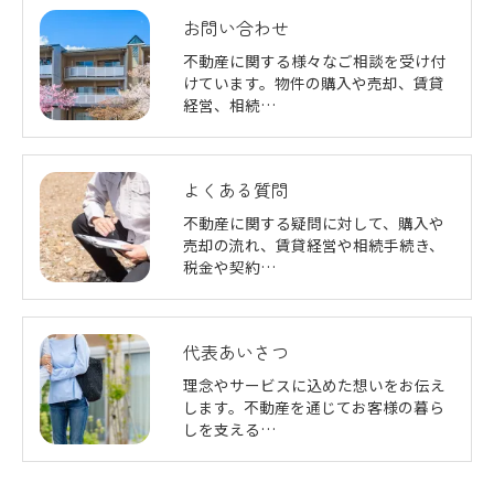
お問い合わせ
不動産に関する様々なご相談を受け付
けています。物件の購入や売却、賃貸
経営、相続…
よくある質問
不動産に関する疑問に対して、購入や
売却の流れ、賃貸経営や相続手続き、
税金や契約…
代表あいさつ
理念やサービスに込めた想いをお伝え
します。不動産を通じてお客様の暮ら
しを支える…