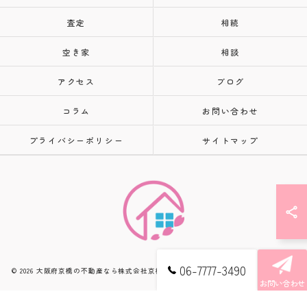
査定
相続
空き家
相談
アクセス
ブログ
コラム
お問い合わせ
プライバシーポリシー
サイトマップ
06-7777-3490
© 2026 大阪府京橋の不動産なら株式会社京橋さくらホーム ALL RIGHTS RESERVED.
お問い合わせ