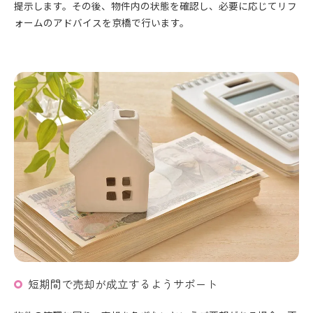
提示します。その後、物件内の状態を確認し、必要に応じてリフ
ォームのアドバイスを京橋で行います。
短期間で売却が成立するようサポート