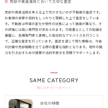
売却や資産運用において大切な査定
売却や資産活用を考える上で欠かせないのが不動産の査定です。
お客様の背景や目的をしっかりと理解した上で査定をしていま
す。不動産は市場の変化や物件の状態によって価値が異なり、そ
の評価には高い専門性が求められます。行政書士としての知識を
基盤に、各種専門家と連携した総合的なアドバイスを行うこと
で、正確な査定を行っています。査定を通じて得た情報は、今後
の計画や売却戦略を立てる際の重要な指針となります。物件の魅
力を引き出すための提案や法的手続きを京橋でサポートします。
SAME CATEGORY
同じカテゴリーのページ
当社の特徴