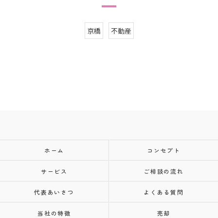
京橋
不動産
ホーム
コンセプト
サービス
ご相談の流れ
代表あいさつ
よくある質問
当社の特徴
売却