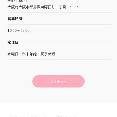
〒534-0024
大阪府大阪市都島区東野田町１丁目１９−７
営業時間
10:00～19:00
定休日
水曜日・年末年始・夏季休暇
アクセスへ