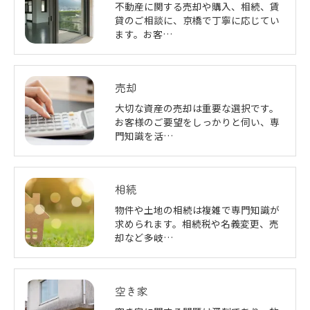
不動産に関する売却や購入、相続、賃
貸のご相談に、京橋で丁寧に応じてい
ます。お客…
売却
大切な資産の売却は重要な選択です。
お客様のご要望をしっかりと伺い、専
門知識を活…
相続
物件や土地の相続は複雑で専門知識が
求められます。相続税や名義変更、売
却など多岐…
空き家