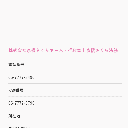
株式会社京橋さくらホーム・行政書士京橋さくら法務
電話番号
06-7777-3490
FAX番号
06-7777-3790
所在地