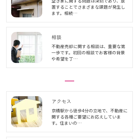
空き家に関する問題は深刻であり、放
置することでさまざまな課題が発生し
ます。相続…
相談
不動産売却に関する相談は、重要な第
一歩です。初回の相談でお客様の背景
や希望を丁…
アクセス
京橋駅から徒歩4分の立地で、不動産に
関する各種ご要望にお応えしていま
す。住まいの…