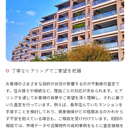
丁寧なヒアリングでご要望を把握
お客様のさまざまな目的や状況が影響するのが不動産の査定で
す。住み替えや相続など、理由ごとの対応が求められます。ヒア
リングを通じてお客様の背景やご希望を深く理解し、それに基づ
いた査定を行っています。例えば、長年住んでいたマンションを
手放すことを検討しており、資産価値がどの程度あるのかわから
ず不安を抱えている場合も、ご相談を受け付けています。初回の
相談では、市場データや近隣物件の成約事例をもとに査定価格を