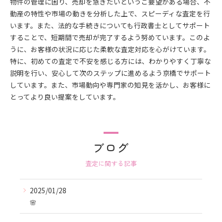
物件の管理に困り、売却を急ぎたいというご要望がある場合、不
動産の特性や市場の動きを分析した上で、スピーディな査定を行
います。また、法的な手続きについても行政書士としてサポート
することで、短期間で売却が完了するよう努めています。このよ
うに、お客様の状況に応じた柔軟な査定対応を心がけています。
特に、初めての査定で不安を感じる方には、わかりやすく丁寧な
説明を行い、安心して次のステップに進めるよう京橋でサポート
しています。また、市場動向や専門家の知見を活かし、お客様に
とってより良い提案をしています。
ブログ
査定に関する記事
2025/01/28
🌸