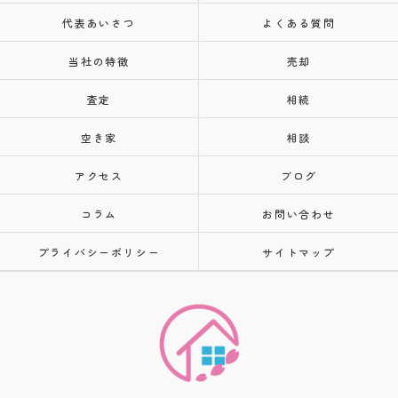
代表あいさつ
よくある質問
当社の特徴
売却
査定
相続
空き家
相談
アクセス
ブログ
コラム
お問い合わせ
プライバシーポリシー
サイトマップ