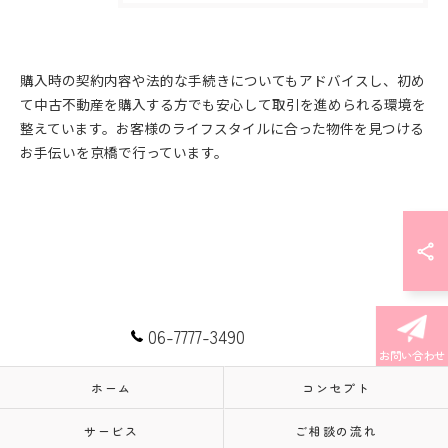
購入時の契約内容や法的な手続きについてもアドバイスし、初め
て中古不動産を購入する方でも安心して取引を進められる環境を
整えています。お客様のライフスタイルに合った物件を見つける
お手伝いを京橋で行っています。
06-7777-3490
お問い合わせ
ホーム
コンセプト
サービス
ご相談の流れ